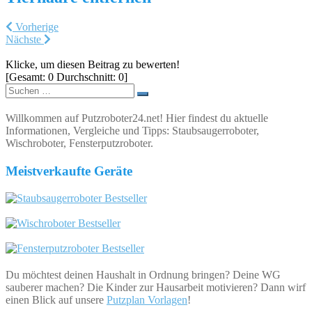
Vorherige
Nächste
Klicke, um diesen Beitrag zu bewerten!
[Gesamt:
0
Durchschnitt:
0
]
Suchen
nach:
Willkommen auf Putzroboter24.net! Hier findest du aktuelle
Informationen, Vergleiche und Tipps: Staubsaugerroboter,
Wischroboter, Fensterputzroboter.
Meistverkaufte Geräte
Du möchtest deinen Haushalt in Ordnung bringen? Deine WG
sauberer machen? Die Kinder zur Hausarbeit motivieren? Dann wirf
einen Blick auf unsere
Putzplan Vorlagen
!