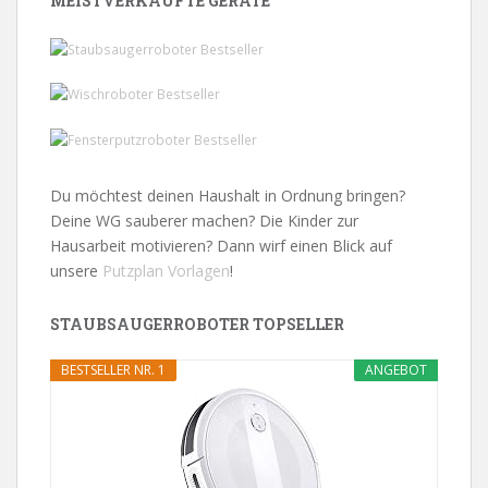
MEISTVERKAUFTE GERÄTE
Du möchtest deinen Haushalt in Ordnung bringen?
Deine WG sauberer machen? Die Kinder zur
Hausarbeit motivieren? Dann wirf einen Blick auf
unsere
Putzplan Vorlagen
!
STAUBSAUGERROBOTER TOPSELLER
BESTSELLER NR. 1
ANGEBOT