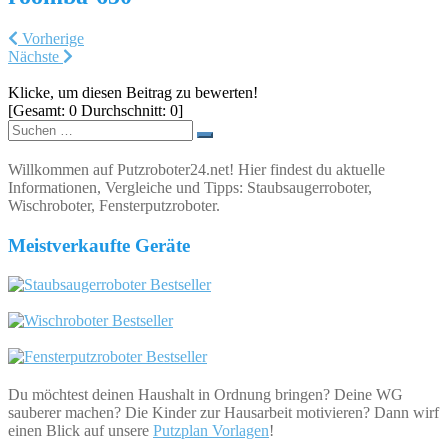
Vorherige
Nächste
Klicke, um diesen Beitrag zu bewerten!
[Gesamt:
0
Durchschnitt:
0
]
Suchen
nach:
Willkommen auf Putzroboter24.net! Hier findest du aktuelle
Informationen, Vergleiche und Tipps: Staubsaugerroboter,
Wischroboter, Fensterputzroboter.
Meistverkaufte Geräte
Du möchtest deinen Haushalt in Ordnung bringen? Deine WG
sauberer machen? Die Kinder zur Hausarbeit motivieren? Dann wirf
einen Blick auf unsere
Putzplan Vorlagen
!