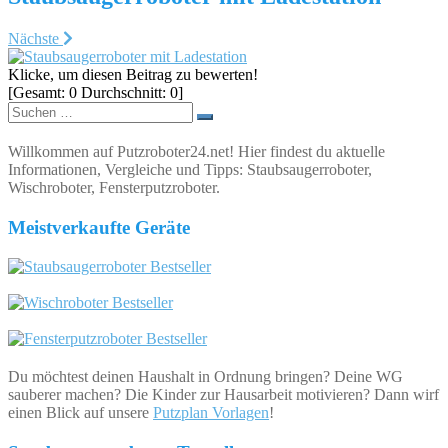
Nächste
Klicke, um diesen Beitrag zu bewerten!
[Gesamt:
0
Durchschnitt:
0
]
Suchen
nach:
Willkommen auf Putzroboter24.net! Hier findest du aktuelle
Informationen, Vergleiche und Tipps: Staubsaugerroboter,
Wischroboter, Fensterputzroboter.
Meistverkaufte Geräte
Du möchtest deinen Haushalt in Ordnung bringen? Deine WG
sauberer machen? Die Kinder zur Hausarbeit motivieren? Dann wirf
einen Blick auf unsere
Putzplan Vorlagen
!