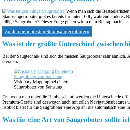
Wenn man sich die Bestsellerliste
Staubsaugerroboter gibt es bereits für unter 100€, während andere zB.
billige Saugroboter? Dieser Frage gehen wir in dem Beitrag nach.
Zu den beliebtesten Staubsaugerrobotern
Was ist der größte Unterschied zwischen b
Bei der Saugtechnik sind sich die meisten Saugroboter sehr ähnlich.
Geräten.
Visionary Mapping bei einem
Saugroboter von Samsung.
Erst wenn man unter die Haube schaut, werden die Unterschiede offen
Premium-Geräte sind deswegen auch mit tollen Navigationsfeatures 
iRobot bietet für die Saugroboter eine App an, die automatisch eine 
Was für eine Art von Saugroboter sollte ic