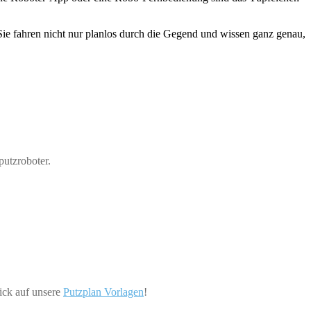
Sie fahren nicht nur planlos durch die Gegend und wissen ganz genau,
putzroboter.
ick auf unsere
Putzplan Vorlagen
!