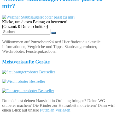
mir?
Klicke, um diesen Beitrag zu bewerten!
[Gesamt:
0
Durchschnitt:
0
]
Suchen
nach:
Willkommen auf Putzroboter24.net! Hier findest du aktuelle
Informationen, Vergleiche und Tipps: Staubsaugerroboter,
Wischroboter, Fensterputzroboter.
Meistverkaufte Geräte
Du möchtest deinen Haushalt in Ordnung bringen? Deine WG
sauberer machen? Die Kinder zur Hausarbeit motivieren? Dann wirf
einen Blick auf unsere
Putzplan Vorlagen
!