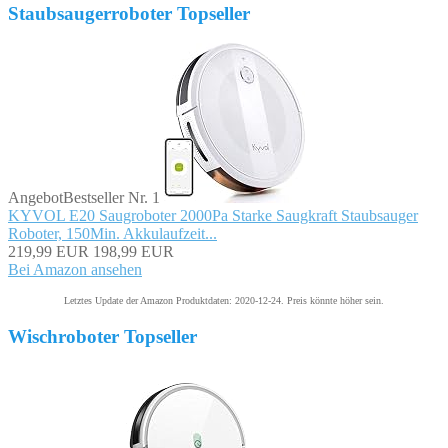
Staubsaugerroboter Topseller
Angebot
Bestseller Nr. 1
KYVOL E20 Saugroboter 2000Pa Starke Saugkraft Staubsauger
Roboter, 150Min. Akkulaufzeit...
219,99 EUR
198,99 EUR
Bei Amazon ansehen
Letztes Update der Amazon Produktdaten: 2020-12-24. Preis könnte höher sein.
Wischroboter Topseller