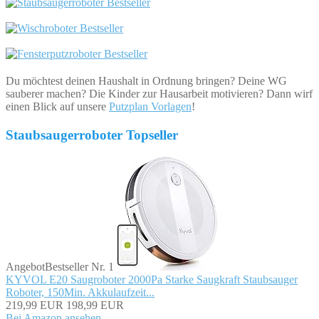
Du möchtest deinen Haushalt in Ordnung bringen? Deine WG
sauberer machen? Die Kinder zur Hausarbeit motivieren? Dann wirf
einen Blick auf unsere
Putzplan Vorlagen
!
Staubsaugerroboter Topseller
Angebot
Bestseller Nr. 1
KYVOL E20 Saugroboter 2000Pa Starke Saugkraft Staubsauger
Roboter, 150Min. Akkulaufzeit...
219,99 EUR
198,99 EUR
Bei Amazon ansehen