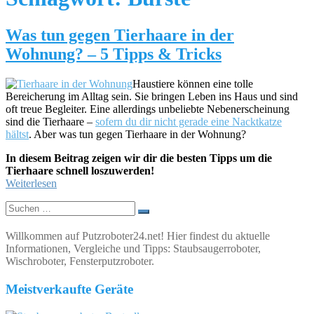
Was tun gegen Tierhaare in der
Wohnung? – 5 Tipps & Tricks
Haustiere können eine tolle
Bereicherung im Alltag sein. Sie bringen Leben ins Haus und sind
oft treue Begleiter. Eine allerdings unbeliebte Nebenerscheinung
sind die Tierhaare –
sofern du dir nicht gerade eine Nacktkatze
hältst
. Aber was tun gegen Tierhaare in der Wohnung?
In diesem Beitrag zeigen wir dir die besten Tipps um die
Tierhaare schnell loszuwerden!
Weiterlesen
Suchen
nach:
Willkommen auf Putzroboter24.net! Hier findest du aktuelle
Informationen, Vergleiche und Tipps: Staubsaugerroboter,
Wischroboter, Fensterputzroboter.
Meistverkaufte Geräte