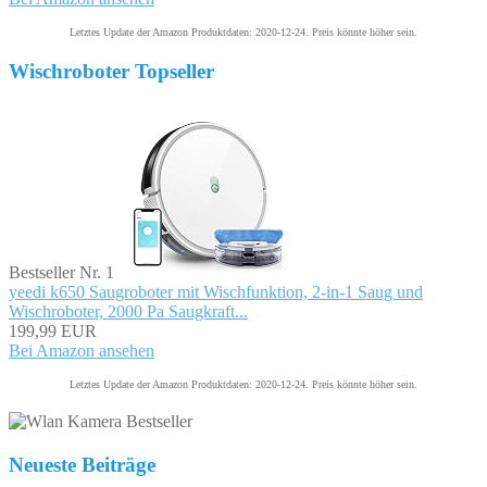
Letztes Update der Amazon Produktdaten: 2020-12-24. Preis könnte höher sein.
Wischroboter Topseller
Bestseller Nr. 1
yeedi k650 Saugroboter mit Wischfunktion, 2-in-1 Saug und
Wischroboter, 2000 Pa Saugkraft...
199,99 EUR
Bei Amazon ansehen
Letztes Update der Amazon Produktdaten: 2020-12-24. Preis könnte höher sein.
Neueste Beiträge