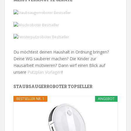
Du möchtest deinen Haushalt in Ordnung bringen?
Deine WG sauberer machen? Die Kinder zur
Hausarbeit motivieren? Dann wirf einen Blick auf
unsere
Putzplan Vorlagen
!
STAUBSAUGERROBOTER TOPSELLER
BESTSELLER NR. 1
ANGEBOT