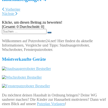
Vorherige
Nächste
Klicke, um diesen Beitrag zu bewerten!
[Gesamt:
0
Durchschnitt:
0
]
Suchen
nach:
Willkommen auf Putzroboter24.net! Hier findest du aktuelle
Informationen, Vergleiche und Tipps: Staubsaugerroboter,
Wischroboter, Fensterputzroboter.
Meistverkaufte Geräte
Du möchtest deinen Haushalt in Ordnung bringen? Deine WG
sauberer machen? Die Kinder zur Hausarbeit motivieren? Dann wirf
einen Blick auf unsere
Putzplan Vorlagen
!