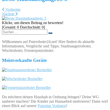
Vorherige
Nächste
Klicke, um diesen Beitrag zu bewerten!
[Gesamt:
0
Durchschnitt:
0
]
Suchen
nach:
Willkommen auf Putzroboter24.net! Hier findest du aktuelle
Informationen, Vergleiche und Tipps: Staubsaugerroboter,
Wischroboter, Fensterputzroboter.
Meistverkaufte Geräte
Du möchtest deinen Haushalt in Ordnung bringen? Deine WG
sauberer machen? Die Kinder zur Hausarbeit motivieren? Dann wirf
einen Blick auf unsere
Putzplan Vorlagen
!