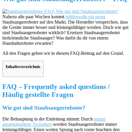
Nahezu alle paar Wochen kommt
mittlerweile ein neuer
Staubsaugerroboter auf den Markt. Die Hersteller versprechen, dass
die Geräte immer besser und leistungsfähiger werden. Doch wie gut
sind Staubsaugerroboter wirklich? Ersetzen Staubsaugerroboter
herkömmliche Staubsauger? Was darfst du dir von einem
Haushaltsroboter erwarten?
All den Fragen gehen wir in diesem FAQ-Beitrag auf den Grund.
Inhaltsverzeichnis
FAQ – Frequently asked questions /
Häufig gestellte Fragen
Wie gut sind Staubsaugerroboter?
Die Behauptung in der Einleitung stimmt: Durch
immer
ausgeklügeltere Techniken
werden Staubsaugerroboter immer
leistungsfähiger. Einen weiten Sprung nach vorne brachten den