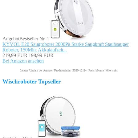
Angebot
Bestseller Nr. 1
KYVOL E20 Saugroboter 2000Pa Starke Saugkraft Staubsauger
Roboter, 150Min. Akkulaufzeit...
219,99 EUR
198,99 EUR
Bei Amazon ansehen
Letztes Update der Amazon Produktdaten: 2020-12-24. Preis könnte höher sein.
Wischroboter Topseller