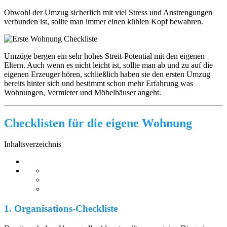
Obwohl der Umzug sicherlich mit viel Stress und Anstrengungen
verbunden ist, sollte man immer einen kühlen Kopf bewahren.
Umzüge bergen ein sehr hohes Streit-Potential mit den eigenen
Eltern. Auch wenn es nicht leicht ist, sollte man ab und zu auf die
eigenen Erzeuger hören, schließlich haben sie den ersten Umzug
bereits hinter sich und bestimmt schon mehr Erfahrung was
Wohnungen, Vermieter und Möbelhäuser angeht.
Checklisten für die eigene Wohnung
Inhaltsverzeichnis
1. Organisations-Checkliste