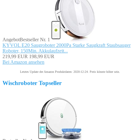
Angebot
Bestseller Nr. 1
KYVOL E20 Saugroboter 2000Pa Starke Saugkraft Staubsauger
Roboter, 150Min. Akkulaufzeit...
219,99 EUR
198,99 EUR
Bei Amazon ansehen
Letztes Update der Amazon Produktdaten: 2020-12-24. Preis könnte höher sein.
Wischroboter Topseller