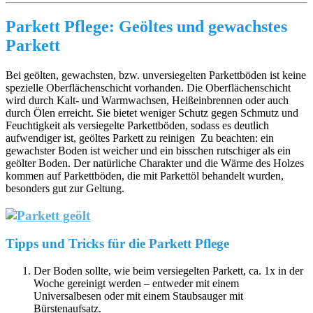
Parkett Pflege: Geöltes und gewachstes
Parkett
Bei geölten, gewachsten, bzw. unversiegelten Parkettböden ist keine
spezielle Oberflächenschicht vorhanden. Die Oberflächenschicht
wird durch Kalt- und Warmwachsen, Heißeinbrennen oder auch
durch Ölen erreicht. Sie bietet weniger Schutz gegen Schmutz und
Feuchtigkeit als versiegelte Parkettböden, sodass es deutlich
aufwendiger ist, geöltes Parkett zu reinigen Zu beachten: ein
gewachster Boden ist weicher und ein bisschen rutschiger als ein
geölter Boden. Der natürliche Charakter und die Wärme des Holzes
kommen auf Parkettböden, die mit Parkettöl behandelt wurden,
besonders gut zur Geltung.
Tipps und Tricks für die Parkett Pflege
Der Boden sollte, wie beim versiegelten Parkett, ca. 1x in der
Woche gereinigt werden – entweder mit einem
Universalbesen oder mit einem Staubsauger mit
Bürstenaufsatz.