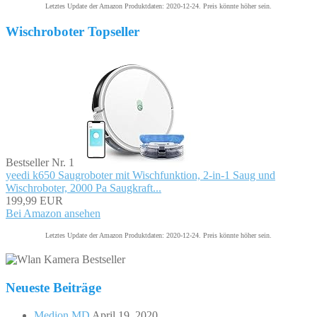
Letztes Update der Amazon Produktdaten: 2020-12-24. Preis könnte höher sein.
Wischroboter Topseller
Bestseller Nr. 1
yeedi k650 Saugroboter mit Wischfunktion, 2-in-1 Saug und
Wischroboter, 2000 Pa Saugkraft...
199,99 EUR
Bei Amazon ansehen
Letztes Update der Amazon Produktdaten: 2020-12-24. Preis könnte höher sein.
Neueste Beiträge
Medion MD
April 19, 2020