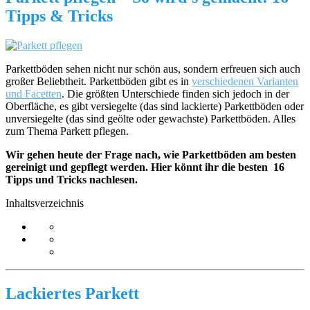
Tipps & Tricks
Parkettböden sehen nicht nur schön aus, sondern erfreuen sich auch
großer Beliebtheit. Parkettböden gibt es in
verschiedenen Varianten
und Facetten
. Die größten Unterschiede finden sich jedoch in der
Oberfläche, es gibt versiegelte (das sind lackierte) Parkettböden oder
unversiegelte (das sind geölte oder gewachste) Parkettböden. Alles
zum Thema Parkett pflegen.
Wir gehen heute der Frage nach, wie Parkettböden am besten
gereinigt und gepflegt werden. Hier könnt ihr die besten 16
Tipps und Tricks nachlesen.
Inhaltsverzeichnis
Lackiertes Parkett