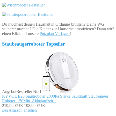
Du möchtest deinen Haushalt in Ordnung bringen? Deine WG
sauberer machen? Die Kinder zur Hausarbeit motivieren? Dann wirf
einen Blick auf unsere
Putzplan Vorlagen
!
Staubsaugerroboter Topseller
Angebot
Bestseller Nr. 1
KYVOL E20 Saugroboter 2000Pa Starke Saugkraft Staubsauger
Roboter, 150Min. Akkulaufzeit...
219,99 EUR
198,99 EUR
Bei Amazon ansehen